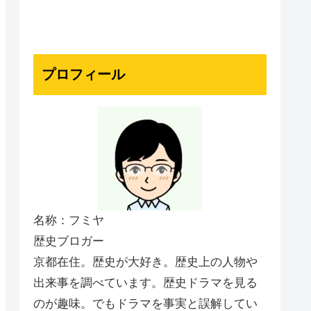
プロフィール
名称：フミヤ
歴史ブロガー
京都在住。歴史が大好き。歴史上の人物や
出来事を調べています。歴史ドラマを見る
のが趣味。でもドラマを事実と誤解してい