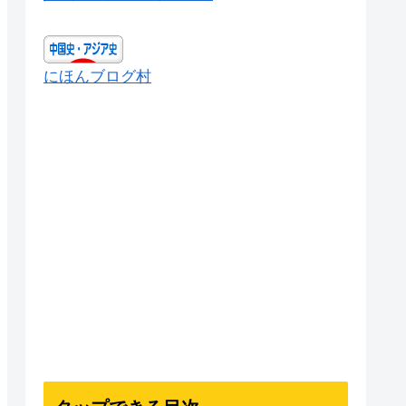
にほんブログ村