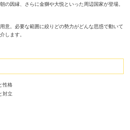
朝の因縁、さらに金獅や大悦といった周辺国家が登場。
用意。必要な範囲に絞りどの勢力がどんな思惑で動いて
介します。
と性格
と対立