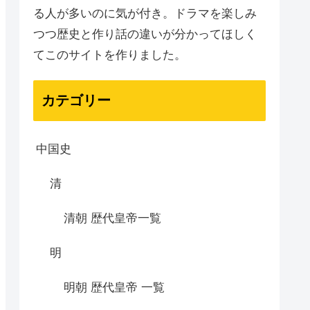
る人が多いのに気が付き。ドラマを楽しみ
つつ歴史と作り話の違いが分かってほしく
てこのサイトを作りました。
カテゴリー
中国史
清
清朝 歴代皇帝一覧
明
明朝 歴代皇帝 一覧