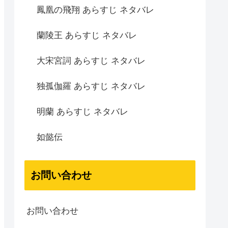
鳳凰の飛翔 あらすじ ネタバレ
蘭陵王 あらすじ ネタバレ
大宋宮詞 あらすじ ネタバレ
独孤伽羅 あらすじ ネタバレ
明蘭 あらすじ ネタバレ
如懿伝
お問い合わせ
お問い合わせ