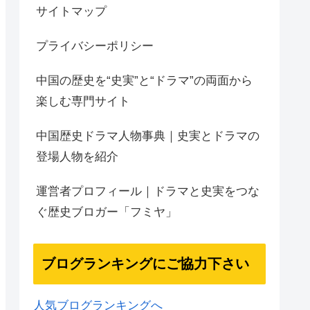
サイトマップ
プライバシーポリシー
中国の歴史を“史実”と“ドラマ”の両面から
楽しむ専門サイト
中国歴史ドラマ人物事典｜史実とドラマの
登場人物を紹介
運営者プロフィール｜ドラマと史実をつな
ぐ歴史ブロガー「フミヤ」
ブログランキングにご協力下さい
人気ブログランキングへ