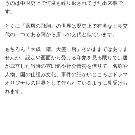
うのは中国史上で何度も繰り返されてきた出来事で
す。
とくに『鳳凰の飛翔』の世界は歴史上で有名な王朝交
代の一つである隋から唐への交代と似ています。
もちろん「大成＝隋。天盛＝唐」そのままではありま
せんが。設定や画面から受ける印象を見る限りでは唐
が成立した当時の雰囲気や社会情勢を借りて、名称や
人物、国の仕組み文化、事件の細かいところはドラマ
オリジナルの世界として作られているように見受けら
れます。