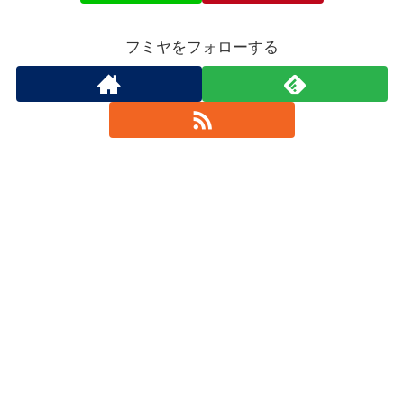
フミヤをフォローする