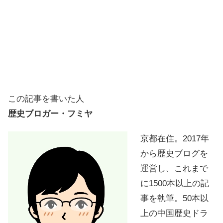
この記事を書いた人
歴史ブロガー・フミヤ
京都在住。2017年
から歴史ブログを
運営し、これまで
に1500本以上の記
事を執筆。50本以
上の中国歴史ドラ