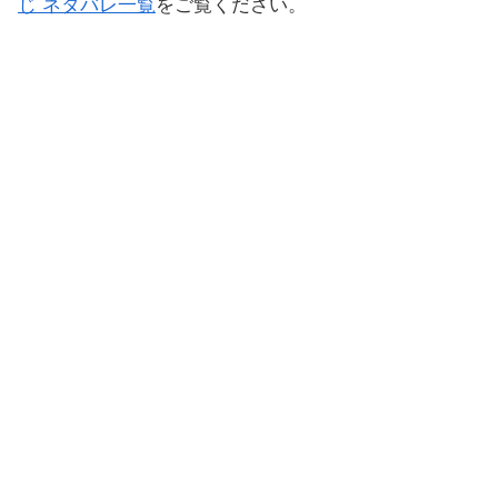
じ ネタバレ一覧
をご覧ください。