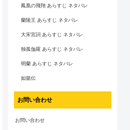
鳳凰の飛翔 あらすじ ネタバレ
蘭陵王 あらすじ ネタバレ
大宋宮詞 あらすじ ネタバレ
独孤伽羅 あらすじ ネタバレ
明蘭 あらすじ ネタバレ
如懿伝
お問い合わせ
お問い合わせ