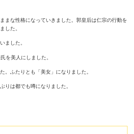
ままな性格になっていきました。郭皇后は仁宗の行動を
ました。
いました。
張氏を美人にしました。
た。ふたりとも「美女」になりました。
ぶりは都でも噂になりました。