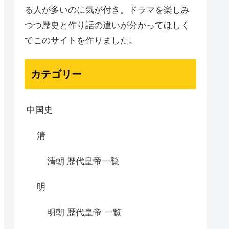
る人が多いのに気が付き。ドラマを楽しみ
つつ歴史と作り話の違いが分かってほしく
てこのサイトを作りました。
カテゴリー
中国史
清
清朝 歴代皇帝一覧
明
明朝 歴代皇帝 一覧