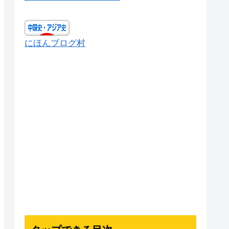
にほんブログ村