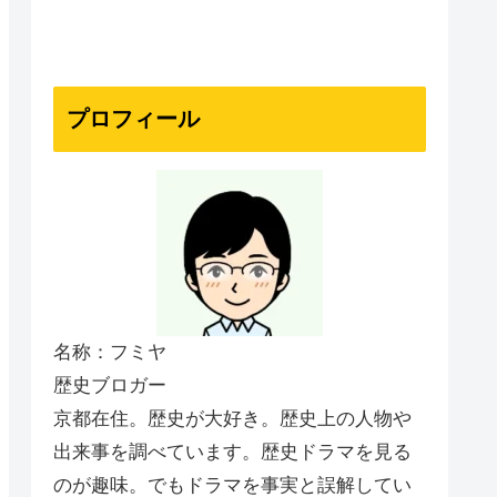
プロフィール
名称：フミヤ
歴史ブロガー
京都在住。歴史が大好き。歴史上の人物や
出来事を調べています。歴史ドラマを見る
のが趣味。でもドラマを事実と誤解してい