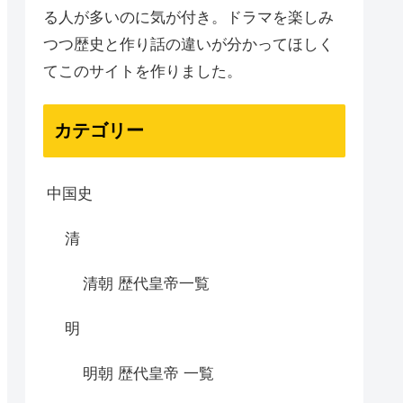
る人が多いのに気が付き。ドラマを楽しみ
つつ歴史と作り話の違いが分かってほしく
てこのサイトを作りました。
カテゴリー
中国史
清
清朝 歴代皇帝一覧
明
明朝 歴代皇帝 一覧