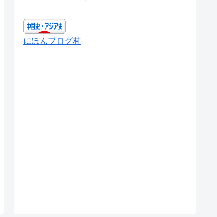
にほんブログ村