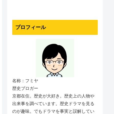
プロフィール
名称：フミヤ
歴史ブロガー
京都在住。歴史が大好き。歴史上の人物や
出来事を調べています。歴史ドラマを見る
のが趣味。でもドラマを事実と誤解してい