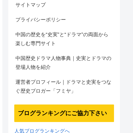
サイトマップ
プライバシーポリシー
中国の歴史を“史実”と“ドラマ”の両面から
楽しむ専門サイト
中国歴史ドラマ人物事典｜史実とドラマの
登場人物を紹介
運営者プロフィール｜ドラマと史実をつな
ぐ歴史ブロガー「フミヤ」
ブログランキングにご協力下さい
人気ブログランキングへ