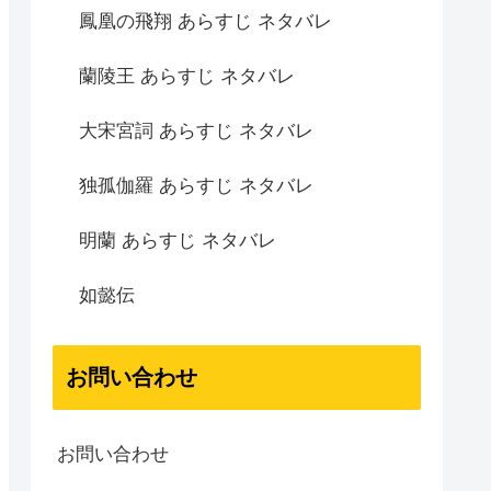
鳳凰の飛翔 あらすじ ネタバレ
蘭陵王 あらすじ ネタバレ
大宋宮詞 あらすじ ネタバレ
独孤伽羅 あらすじ ネタバレ
明蘭 あらすじ ネタバレ
如懿伝
お問い合わせ
お問い合わせ