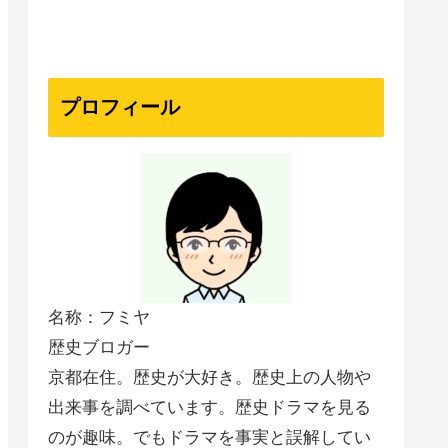
プロフィール
名称：フミヤ
歴史ブロガー
京都在住。歴史が大好き。歴史上の人物や
出来事を調べています。歴史ドラマを見る
のが趣味。でもドラマを事実と誤解してい