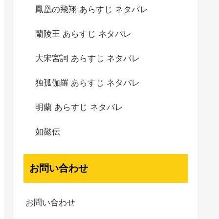
鳳凰の飛翔 あらすじ ネタバレ
蘭陵王 あらすじ ネタバレ
大宋宮詞 あらすじ ネタバレ
独孤伽羅 あらすじ ネタバレ
明蘭 あらすじ ネタバレ
如懿伝
お問い合わせ
お問い合わせ