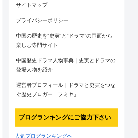
サイトマップ
プライバシーポリシー
中国の歴史を“史実”と“ドラマ”の両面から
楽しむ専門サイト
中国歴史ドラマ人物事典｜史実とドラマの
登場人物を紹介
運営者プロフィール｜ドラマと史実をつな
ぐ歴史ブロガー「フミヤ」
ブログランキングにご協力下さい
人気ブログランキングへ