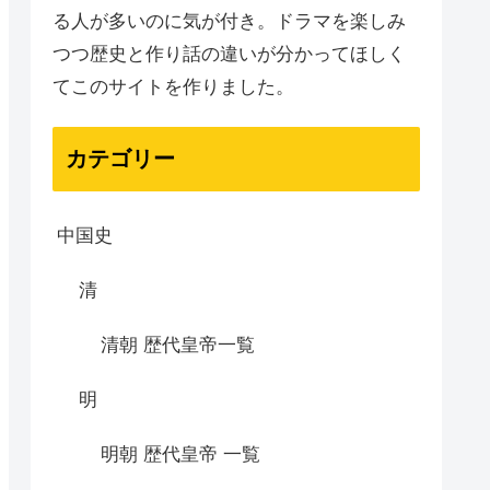
る人が多いのに気が付き。ドラマを楽しみ
つつ歴史と作り話の違いが分かってほしく
てこのサイトを作りました。
カテゴリー
中国史
清
清朝 歴代皇帝一覧
明
明朝 歴代皇帝 一覧