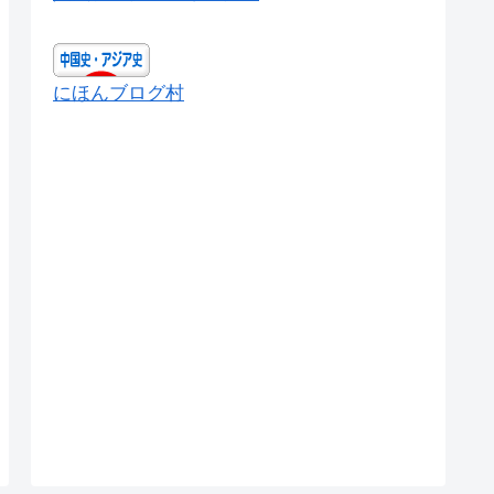
にほんブログ村