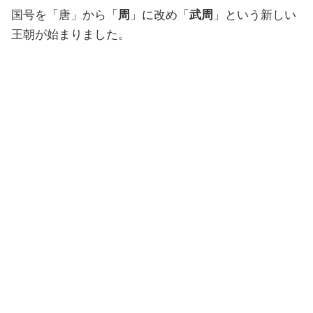
国号を「唐」から「
周
」に改め「
武周
」という新しい
王朝が始まりました。