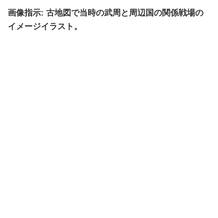
画像指示: 古地図で当時の武周と周辺国の関係戦場の
イメージイラスト。