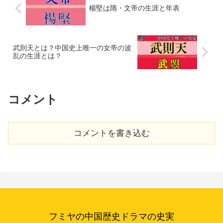
楊堅は隋・文帝の生涯と年表
武則天とは？中国史上唯一の女帝の波
乱の生涯とは？
コメント
コメントを書き込む
フミヤの中国歴史ドラマの史実