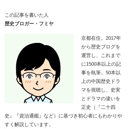
この記事を書いた人
歴史ブロガー・フミヤ
京都在住。2017年
から歴史ブログを
運営し、これまで
に1500本以上の記
事を執筆。50本以
上の中国歴史ドラ
マを視聴し、史実
とドラマの違いを
正史（『二十四
史』『資治通鑑』など）に基づき初心者にもわかりや
すく解説しています。