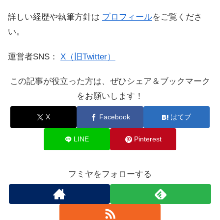
詳しい経歴や執筆方針は
プロフィール
をご覧くださ
い。
運営者SNS：
X（旧Twitter）
この記事が役立った方は、ぜひシェア＆ブックマーク
をお願いします！
X
Facebook
はてブ
LINE
Pinterest
フミヤをフォローする