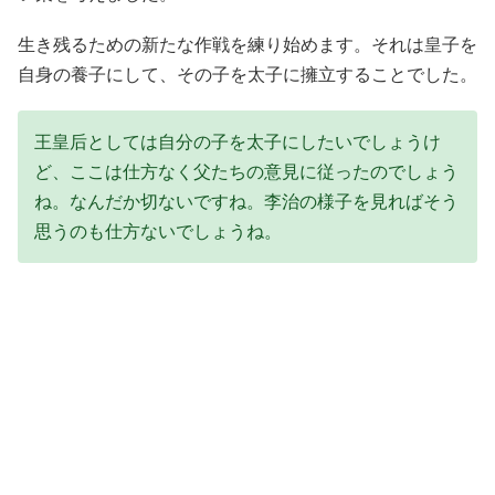
生き残るための新たな作戦を練り始めます。それは皇子を
自身の養子にして、その子を太子に擁立することでした。
王皇后としては自分の子を太子にしたいでしょうけ
ど、ここは仕方なく父たちの意見に従ったのでしょう
ね。なんだか切ないですね。李治の様子を見ればそう
思うのも仕方ないでしょうね。