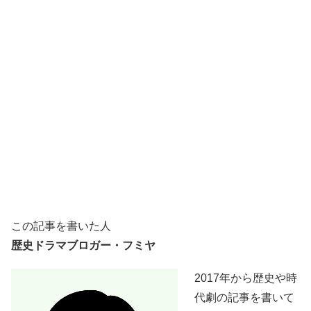
この記事を書いた人
歴史ドラマブロガー・フミヤ
2017年から歴史や時
代劇の記事を書いて