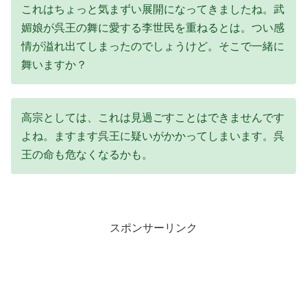
これはちょっと気まずい展開になってきましたね。武
媚娘が呉王の舞に愛する李世民を重ねるとは。つい感
情が溢れ出てしまったのでしょうけど。そこで一緒に
舞いますか？
高宗としては、これは見過ごすことはできませんです
よね。ますます呉王に疑いがかかってしまいます。呉
王の命も危なくなるかも。
スポンサーリンク