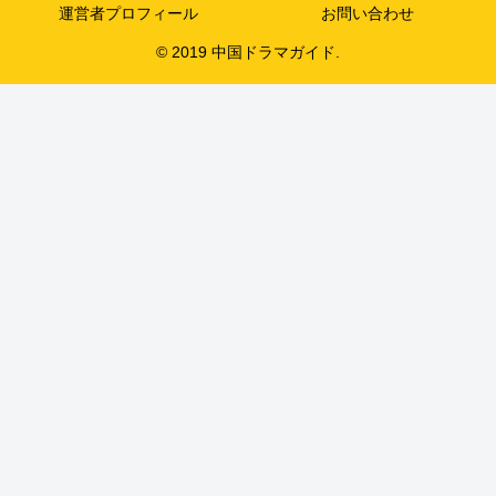
運営者プロフィール
お問い合わせ
© 2019 中国ドラマガイド.