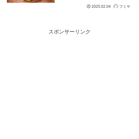
フミヤ
2025.02.04
スポンサーリンク