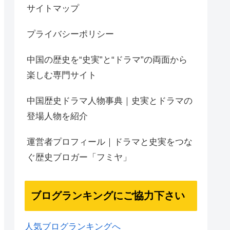
サイトマップ
プライバシーポリシー
中国の歴史を“史実”と“ドラマ”の両面から
楽しむ専門サイト
中国歴史ドラマ人物事典｜史実とドラマの
登場人物を紹介
運営者プロフィール｜ドラマと史実をつな
ぐ歴史ブロガー「フミヤ」
ブログランキングにご協力下さい
人気ブログランキングへ