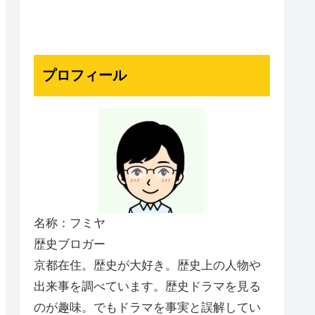
プロフィール
名称：フミヤ
歴史ブロガー
京都在住。歴史が大好き。歴史上の人物や
出来事を調べています。歴史ドラマを見る
のが趣味。でもドラマを事実と誤解してい