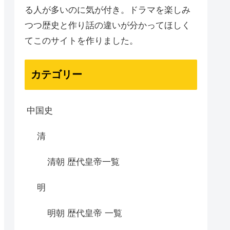
る人が多いのに気が付き。ドラマを楽しみ
つつ歴史と作り話の違いが分かってほしく
てこのサイトを作りました。
カテゴリー
中国史
清
清朝 歴代皇帝一覧
明
明朝 歴代皇帝 一覧