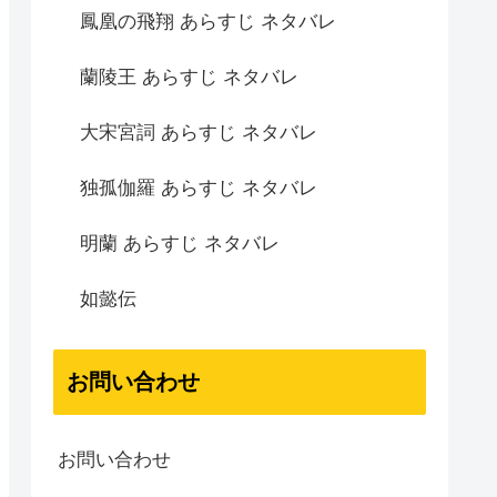
鳳凰の飛翔 あらすじ ネタバレ
蘭陵王 あらすじ ネタバレ
大宋宮詞 あらすじ ネタバレ
独孤伽羅 あらすじ ネタバレ
明蘭 あらすじ ネタバレ
如懿伝
お問い合わせ
お問い合わせ