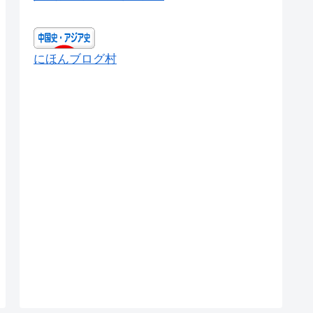
にほんブログ村