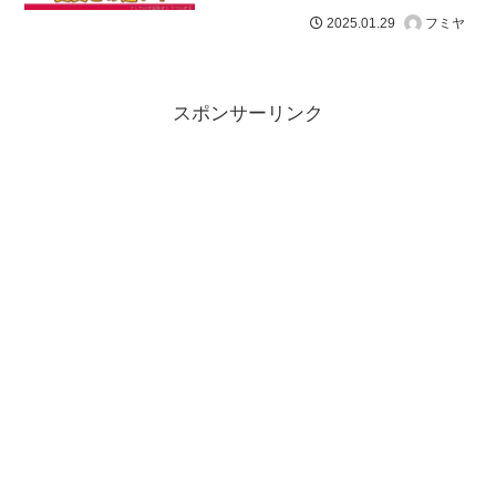
フミヤ
2025.01.29
スポンサーリンク